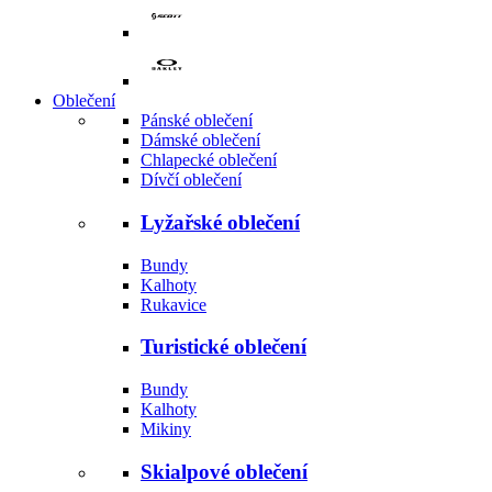
Oblečení
Pánské oblečení
Dámské oblečení
Chlapecké oblečení
Dívčí oblečení
Lyžařské oblečení
Bundy
Kalhoty
Rukavice
Turistické oblečení
Bundy
Kalhoty
Mikiny
Skialpové oblečení