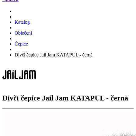
Katalog
Oblečení
Čepice
Dívčí čepice Jail Jam KATAPUL - černá
Dívčí čepice Jail Jam
KATAPUL
- černá