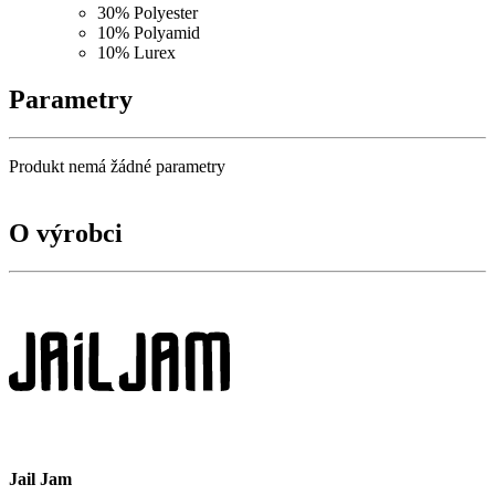
30% Polyester
10% Polyamid
10% Lurex
Parametry
Produkt nemá žádné parametry
O výrobci
Jail Jam