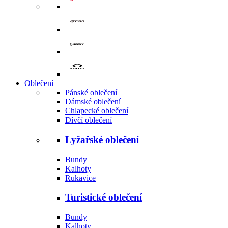
Oblečení
Pánské oblečení
Dámské oblečení
Chlapecké oblečení
Dívčí oblečení
Lyžařské oblečení
Bundy
Kalhoty
Rukavice
Turistické oblečení
Bundy
Kalhoty