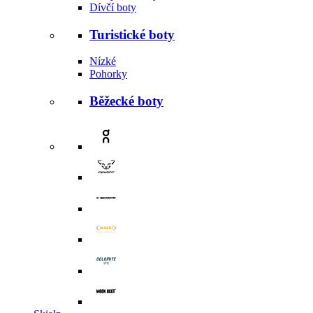
Dívčí boty
Turistické boty
Nízké
Pohorky
Běžecké boty