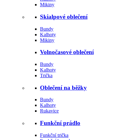
Mikiny
Skialpové oblečení
Bundy
Kalhoty
Mikiny
Volnočasové oblečení
Bundy
Kalhoty
Trička
Oblečení na běžky
Bundy
Kalhoty
Rukavice
Funkční prádlo
Funkční trička