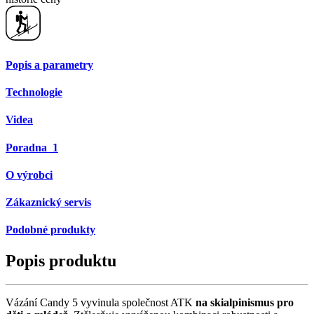
Popis a parametry
Technologie
Videa
Poradna
1
O výrobci
Zákaznický servis
Podobné produkty
Popis produktu
Vázání Candy 5 vyvinula společnost ATK
na skialpinismus pro