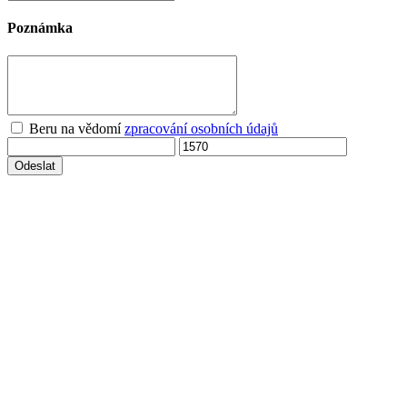
Poznámka
Beru na vědomí
zpracování osobních údajů
Odeslat