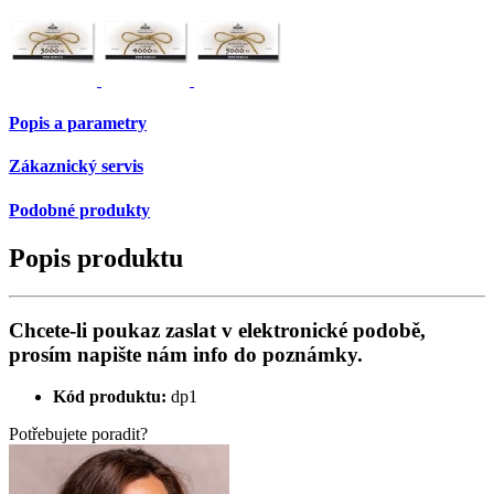
Popis a parametry
Zákaznický servis
Podobné produkty
Popis produktu
Chcete-li poukaz zaslat v elektronické podobě,
prosím napište nám info do poznámky.
Kód produktu:
dp1
Potřebujete poradit?