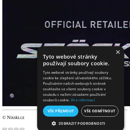
×
Tyto webové stránky
používají soubory cookie.
Tyto webové stránky používají soubory
cookie ke zlepšení uživatelského zážitku.
Používáním našich webových stránek
souhlasíte se všemi soubory cookie v
souladu s našimi zásadami používání
souborů cookie.
Více informací
VŠE PŘIJMOUT
VŠE ODMÍTNOUT
© Nixski.cz
ZOBRAZIT PODROBNOSTI