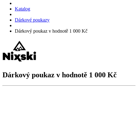
Katalog
Dárkové poukazy
Dárkový poukaz v hodnotě 1 000 Kč
Dárkový poukaz v hodnotě 1 000 Kč