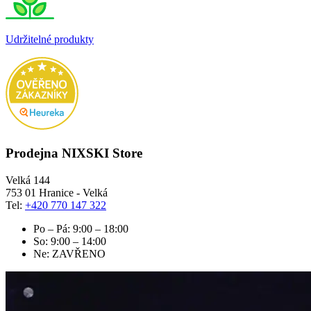
Udržitelné produkty
Prodejna NIXSKI Store
Velká 144
753 01 Hranice - Velká
Tel:
+420 770 147 322
Po – Pá: 9:00 – 18:00
So: 9:00 – 14:00
Ne: ZAVŘENO