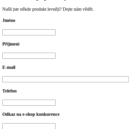
Našli jste někde produkt levněji? Dejte nám vědět.
Jméno
Příjmení
E-mail
Telefon
Odkaz na e-shop konkurence