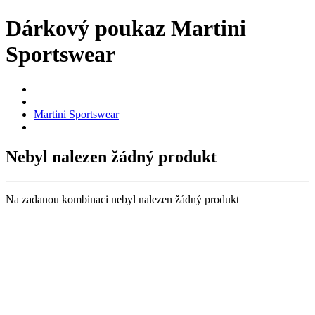
Dárkový poukaz Martini
Sportswear
Martini Sportswear
Nebyl nalezen žádný produkt
Na zadanou kombinaci nebyl nalezen žádný produkt