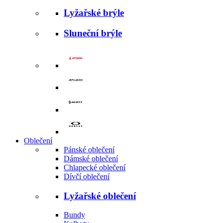
Lyžařské brýle
Sluneční brýle
Oblečení
Pánské oblečení
Dámské oblečení
Chlapecké oblečení
Dívčí oblečení
Lyžařské oblečení
Bundy