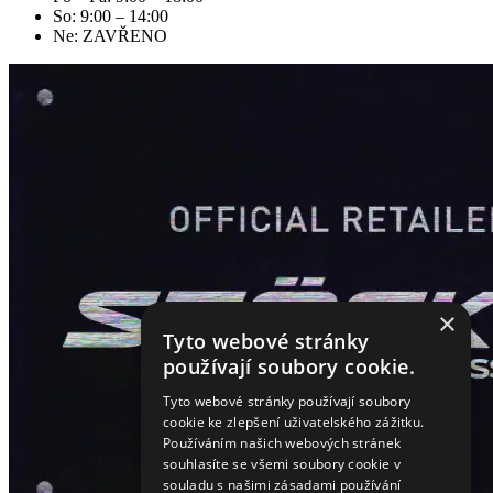
So: 9:00 – 14:00
Ne: ZAVŘENO
×
Tyto webové stránky
používají soubory cookie.
Tyto webové stránky používají soubory
cookie ke zlepšení uživatelského zážitku.
Používáním našich webových stránek
souhlasíte se všemi soubory cookie v
souladu s našimi zásadami používání