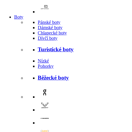
Boty
Pánské boty
Dámské boty
Chlapecké boty
Dívčí boty
Turistické boty
Nízké
Pohorky
Běžecké boty