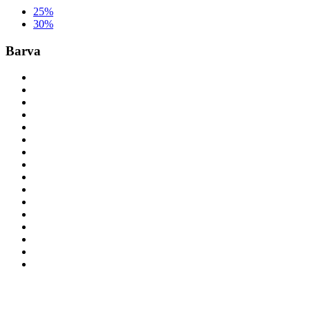
25%
30%
Barva