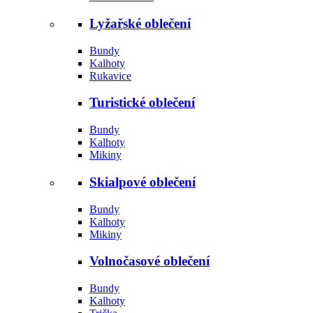
Lyžařské oblečení
Bundy
Kalhoty
Rukavice
Turistické oblečení
Bundy
Kalhoty
Mikiny
Skialpové oblečení
Bundy
Kalhoty
Mikiny
Volnočasové oblečení
Bundy
Kalhoty