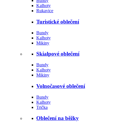
Bundy
Kalhoty
Rukavice
Turistické oblečení
Bundy
Kalhoty
Mikiny
Skialpové oblečení
Bundy
Kalhoty
Mikiny
Volnočasové oblečení
Bundy
Kalhoty
Trička
Oblečení na běžky