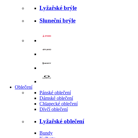
Lyžařské brýle
Sluneční brýle
Oblečení
Pánské oblečení
Dámské oblečení
Chlapecké oblečení
Dívčí oblečení
Lyžařské oblečení
Bundy