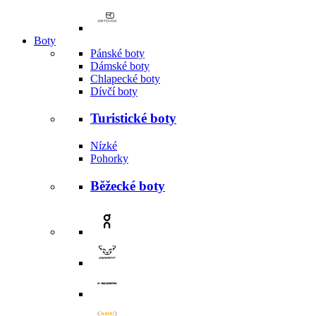
Boty
Pánské boty
Dámské boty
Chlapecké boty
Dívčí boty
Turistické boty
Nízké
Pohorky
Běžecké boty