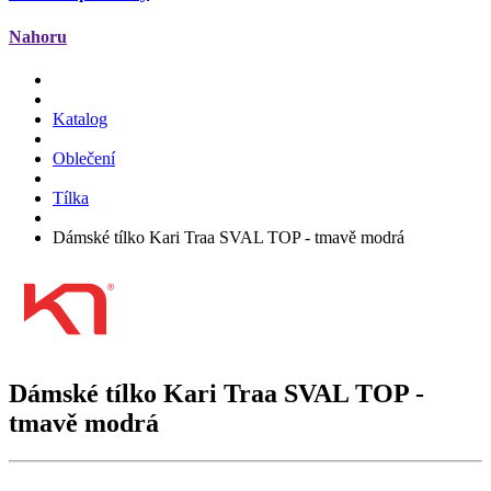
Nahoru
Katalog
Oblečení
Tílka
Dámské tílko Kari Traa SVAL TOP - tmavě modrá
Dámské tílko Kari Traa
SVAL TOP
-
tmavě modrá