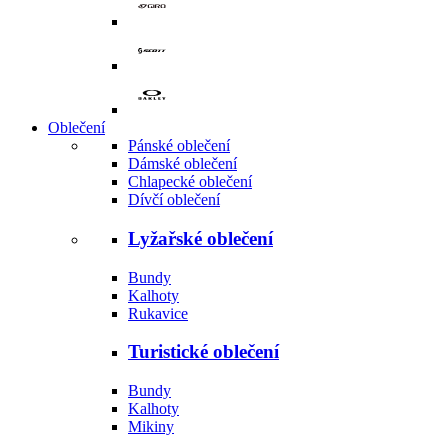
Oblečení
Pánské oblečení
Dámské oblečení
Chlapecké oblečení
Dívčí oblečení
Lyžařské oblečení
Bundy
Kalhoty
Rukavice
Turistické oblečení
Bundy
Kalhoty
Mikiny