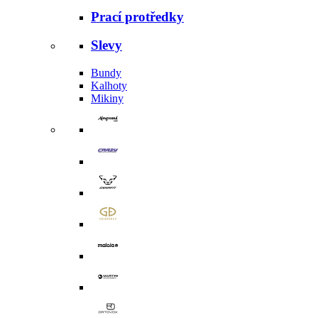
Prací protředky
Slevy
Bundy
Kalhoty
Mikiny