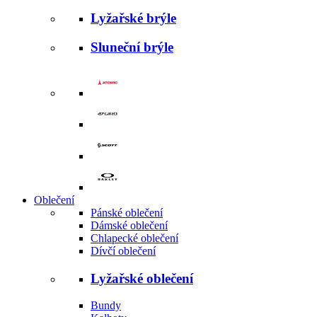
Lyžařské brýle
Sluneční brýle
Oblečení
Pánské oblečení
Dámské oblečení
Chlapecké oblečení
Dívčí oblečení
Lyžařské oblečení
Bundy