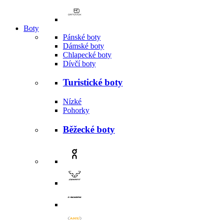
Boty
Pánské boty
Dámské boty
Chlapecké boty
Dívčí boty
Turistické boty
Nízké
Pohorky
Běžecké boty