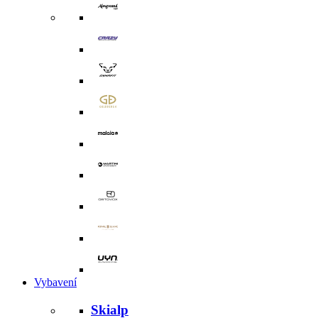
Vybavení
Skialp