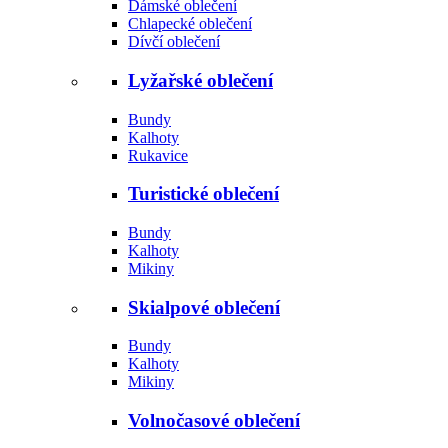
Dámské oblečení
Chlapecké oblečení
Dívčí oblečení
Lyžařské oblečení
Bundy
Kalhoty
Rukavice
Turistické oblečení
Bundy
Kalhoty
Mikiny
Skialpové oblečení
Bundy
Kalhoty
Mikiny
Volnočasové oblečení