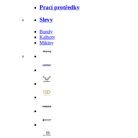
Prací protředky
Slevy
Bundy
Kalhoty
Mikiny