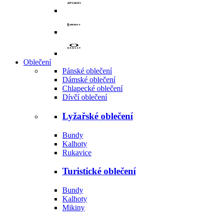
Oblečení
Pánské oblečení
Dámské oblečení
Chlapecké oblečení
Dívčí oblečení
Lyžařské oblečení
Bundy
Kalhoty
Rukavice
Turistické oblečení
Bundy
Kalhoty
Mikiny