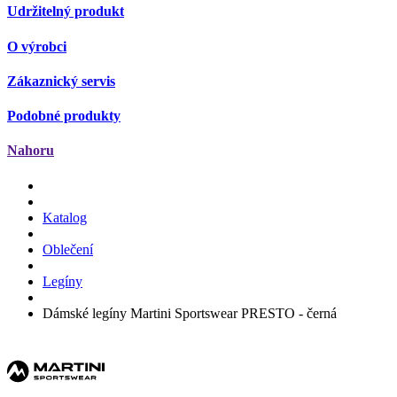
Udržitelný produkt
O výrobci
Zákaznický servis
Podobné produkty
Nahoru
Katalog
Oblečení
Legíny
Dámské legíny Martini Sportswear PRESTO - černá