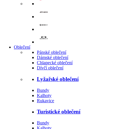
Oblečení
Pánské oblečení
Dámské oblečení
Chlapecké oblečení
Dívčí oblečení
Lyžařské oblečení
Bundy
Kalhoty
Rukavice
Turistické oblečení
Bundy
Kalhoty