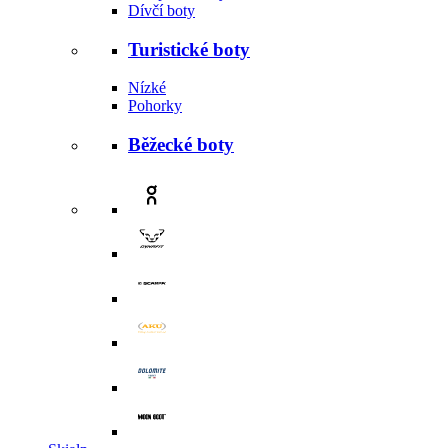
Dívčí boty
Turistické boty
Nízké
Pohorky
Běžecké boty