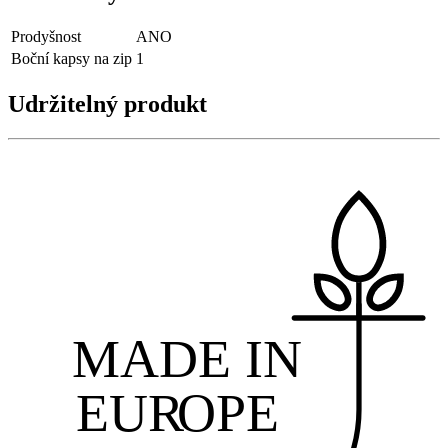
Prodyšnost
ANO
Boční kapsy na zip
1
Udržitelný produkt