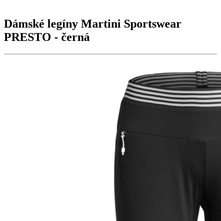
Dámské legíny Martini Sportswear
PRESTO
- černá