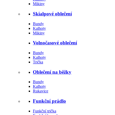
Mikiny
Skialpové oblečení
Bundy
Kalhoty
Mikiny
Volnočasové oblečení
Bundy
Kalhoty
Trička
Oblečení na běžky
Bundy
Kalhoty
Rukavice
Funkční prádlo
Funkční trička