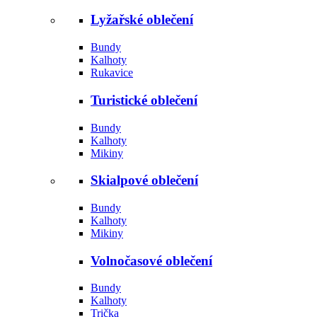
Lyžařské oblečení
Bundy
Kalhoty
Rukavice
Turistické oblečení
Bundy
Kalhoty
Mikiny
Skialpové oblečení
Bundy
Kalhoty
Mikiny
Volnočasové oblečení
Bundy
Kalhoty
Trička