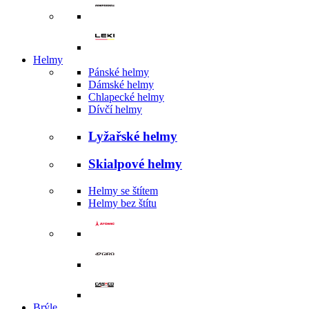
Helmy
Pánské helmy
Dámské helmy
Chlapecké helmy
Dívčí helmy
Lyžařské helmy
Skialpové helmy
Helmy se štítem
Helmy bez štítu
Brýle