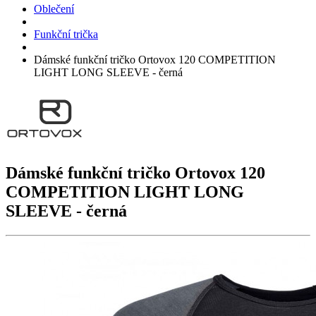
Oblečení
Funkční trička
Dámské funkční tričko Ortovox 120 COMPETITION
LIGHT LONG SLEEVE - černá
Dámské funkční tričko Ortovox
120
COMPETITION LIGHT LONG
SLEEVE
- černá