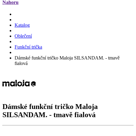
Nahoru
Katalog
Oblečení
Funkční trička
Dámské funkční tričko Maloja SILSANDAM. - tmavě
fialová
Dámské funkční tričko Maloja
SILSANDAM.
- tmavě fialová