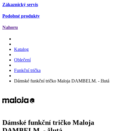
Zákaznický servis
Podobné produkty
Nahoru
Katalog
Oblečení
Funkční trička
Dámské funkční tričko Maloja DAMBELM. - žlutá
Dámské funkční tričko Maloja
DAMBELM.
- žlutá