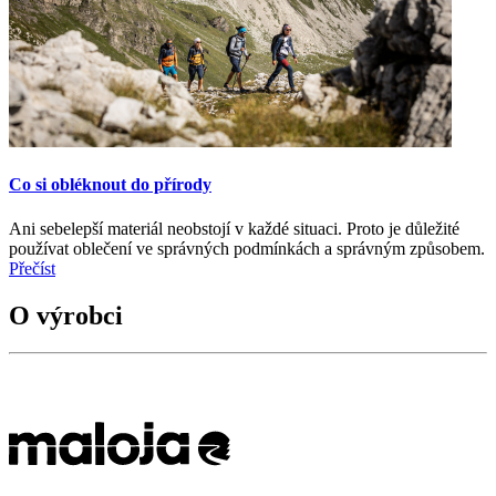
Co si obléknout do přírody
Ani sebelepší materiál neobstojí v každé situaci. Proto je důležité
používat oblečení ve správných podmínkách a správným způsobem.
Přečíst
O výrobci