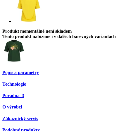
Produkt momentálně není skladem
Tento produkt nabízíme i v dalších barevných variantách
Popis a parametry
Technologie
Poradna
3
O výrobci
Zákaznický servis
Podobné produkty