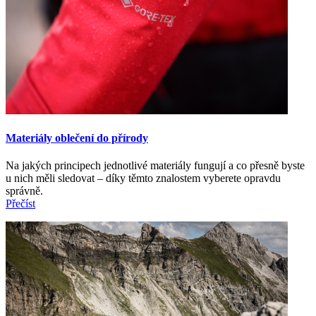
Materiály oblečení do přírody
Na jakých principech jednotlivé materiály fungují a co přesně byste
u nich měli sledovat – díky těmto znalostem vyberete opravdu
správně.
Přečíst