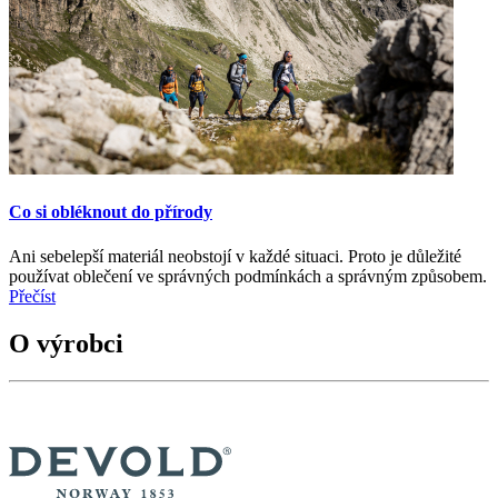
Co si obléknout do přírody
Ani sebelepší materiál neobstojí v každé situaci. Proto je důležité
používat oblečení ve správných podmínkách a správným způsobem.
Přečíst
O výrobci