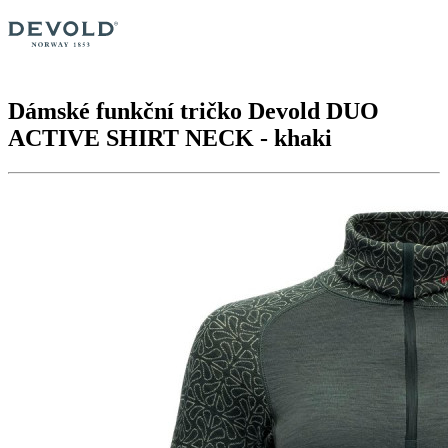
Dámské funkční tričko Devold
DUO
ACTIVE SHIRT NECK
- khaki