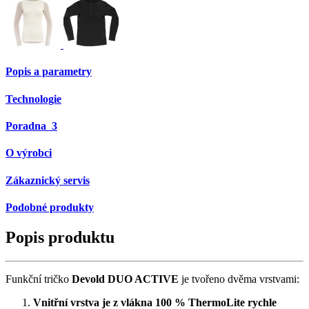
Popis a parametry
Technologie
Poradna
3
O výrobci
Zákaznický servis
Podobné produkty
Popis produktu
Funkční tričko
Devold DUO ACTIVE
je tvořeno dvěma vrstvami:
Vnitřní vrstva je z vlákna 100 % ThermoLite rychle