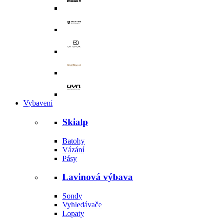
Vybavení
Skialp
Batohy
Vázání
Pásy
Lavinová výbava
Sondy
Vyhledávače
Lopaty