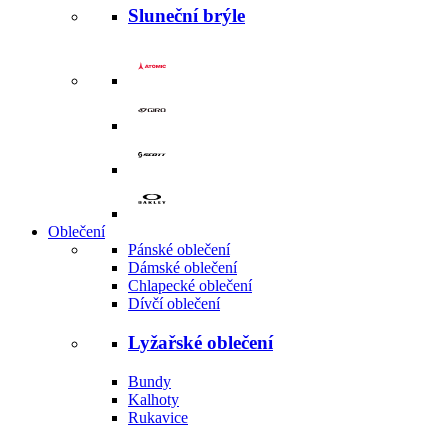
Sluneční brýle
Oblečení
Pánské oblečení
Dámské oblečení
Chlapecké oblečení
Dívčí oblečení
Lyžařské oblečení
Bundy
Kalhoty
Rukavice