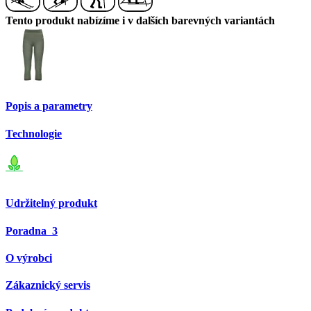
Tento produkt nabízíme i v dalších barevných variantách
Popis a parametry
Technologie
Udržitelný produkt
Poradna
3
O výrobci
Zákaznický servis