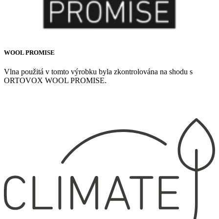
WOOL PROMISE
Vlna použitá v tomto výrobku byla zkontrolována na shodu s
ORTOVOX WOOL PROMISE.