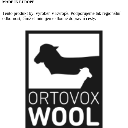
MADE IN EUROPE
Tento produkt byl vyroben v Evropě. Podporujeme tak regionální
odbornost, čímž eliminujeme dlouhé dopravní cesty.