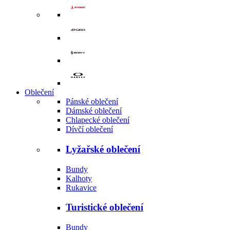
Oblečení
Pánské oblečení
Dámské oblečení
Chlapecké oblečení
Dívčí oblečení
Lyžařské oblečení
Bundy
Kalhoty
Rukavice
Turistické oblečení
Bundy