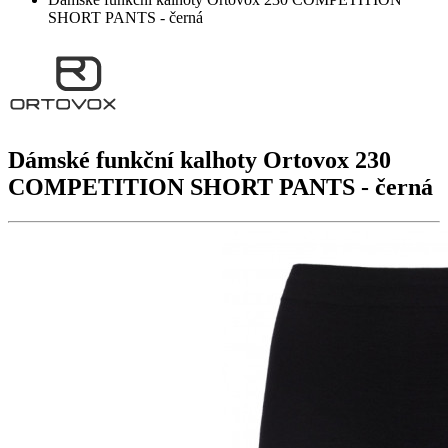
SHORT PANTS - černá
Dámské funkční kalhoty Ortovox
230
COMPETITION SHORT PANTS
- černá