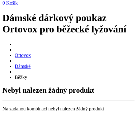
0
Košík
Dámské dárkový poukaz
Ortovox pro běžecké lyžování
Ortovox
Dámské
Běžky
Nebyl nalezen žádný produkt
Na zadanou kombinaci nebyl nalezen žádný produkt