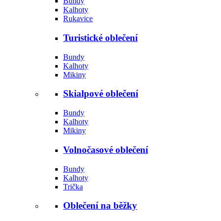
Bundy
Kalhoty
Rukavice
Turistické oblečení
Bundy
Kalhoty
Mikiny
Skialpové oblečení
Bundy
Kalhoty
Mikiny
Volnočasové oblečení
Bundy
Kalhoty
Trička
Oblečení na běžky