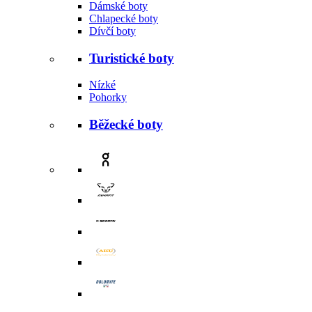
Dámské boty
Chlapecké boty
Dívčí boty
Turistické boty
Nízké
Pohorky
Běžecké boty