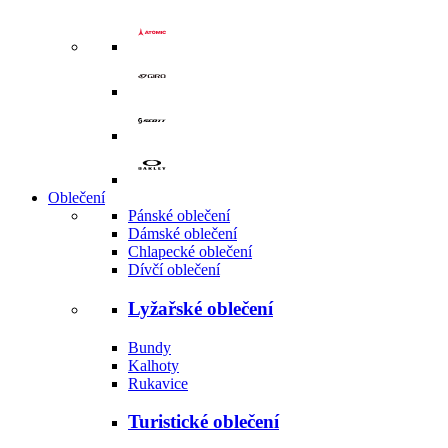
Oblečení
Pánské oblečení
Dámské oblečení
Chlapecké oblečení
Dívčí oblečení
Lyžařské oblečení
Bundy
Kalhoty
Rukavice
Turistické oblečení