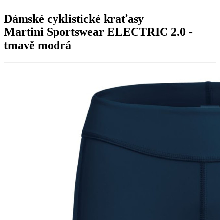
Dámské cyklistické kraťasy
Martini Sportswear
ELECTRIC 2.0
-
tmavě modrá