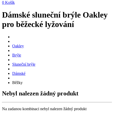
0
Košík
Dámské sluneční brýle Oakley
pro běžecké lyžování
Oakley
Brýle
Sluneční brýle
Dámské
Běžky
Nebyl nalezen žádný produkt
Na zadanou kombinaci nebyl nalezen žádný produkt