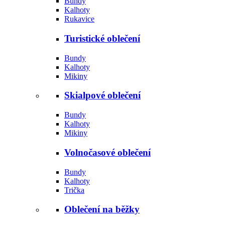
Bundy
Kalhoty
Rukavice
Turistické oblečení
Bundy
Kalhoty
Mikiny
Skialpové oblečení
Bundy
Kalhoty
Mikiny
Volnočasové oblečení
Bundy
Kalhoty
Trička
Oblečení na běžky