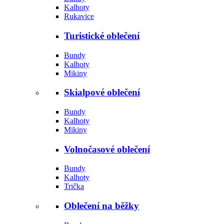
Kalhoty
Rukavice
Turistické oblečení
Bundy
Kalhoty
Mikiny
Skialpové oblečení
Bundy
Kalhoty
Mikiny
Volnočasové oblečení
Bundy
Kalhoty
Trička
Oblečení na běžky