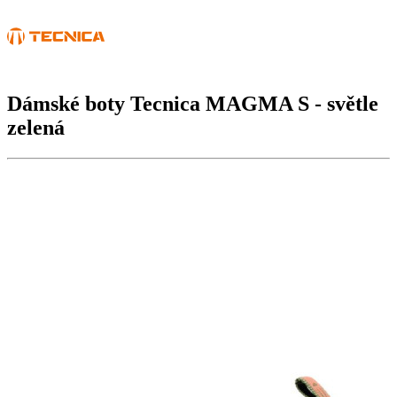
Dámské boty Tecnica
MAGMA S
- světle
zelená