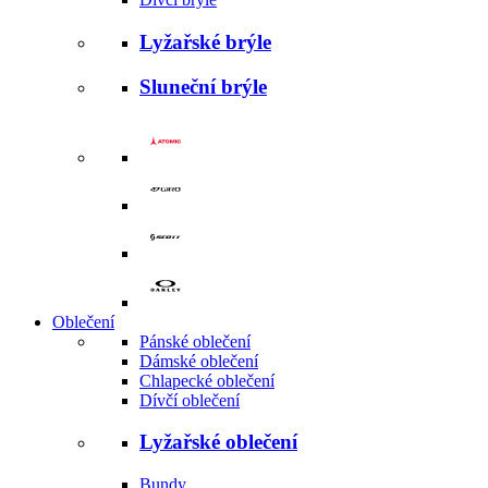
Lyžařské brýle
Sluneční brýle
Oblečení
Pánské oblečení
Dámské oblečení
Chlapecké oblečení
Dívčí oblečení
Lyžařské oblečení
Bundy