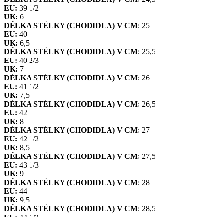
EU:
39 1/2
UK:
6
DÉLKA STÉLKY (CHODIDLA) V CM:
25
EU:
40
UK:
6,5
DÉLKA STÉLKY (CHODIDLA) V CM:
25,5
EU:
40 2/3
UK:
7
DÉLKA STÉLKY (CHODIDLA) V CM:
26
EU:
41 1/2
UK:
7,5
DÉLKA STÉLKY (CHODIDLA) V CM:
26,5
EU:
42
UK:
8
DÉLKA STÉLKY (CHODIDLA) V CM:
27
EU:
42 1/2
UK:
8,5
DÉLKA STÉLKY (CHODIDLA) V CM:
27,5
EU:
43 1/3
UK:
9
DÉLKA STÉLKY (CHODIDLA) V CM:
28
EU:
44
UK:
9,5
DÉLKA STÉLKY (CHODIDLA) V CM:
28,5