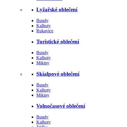
Lyžařské oblečení
Bundy
Kalhoty
Rukavice
Turistické oblečení
Bundy
Kalhoty
Mikiny
Skialpové oblečení
Bundy
Kalhoty
Mikiny
Volnočasové oblečení
Bundy
Kalhoty