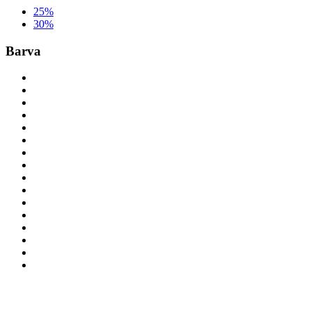
25%
30%
Barva