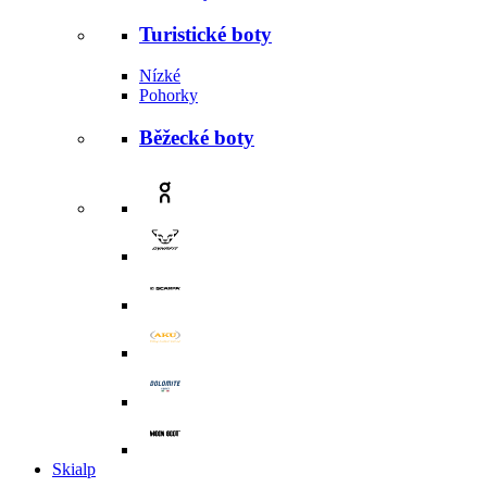
Turistické boty
Nízké
Pohorky
Běžecké boty
Skialp