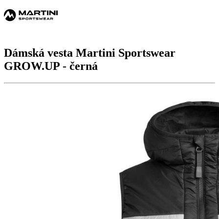
Dámská vesta Martini Sportswear
GROW.UP
- černá