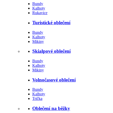
Bundy
Kalhoty
Rukavice
Turistické oblečení
Bundy
Kalhoty
Mikiny
Skialpové oblečení
Bundy
Kalhoty
Mikiny
Volnočasové oblečení
Bundy
Kalhoty
Trička
Oblečení na běžky