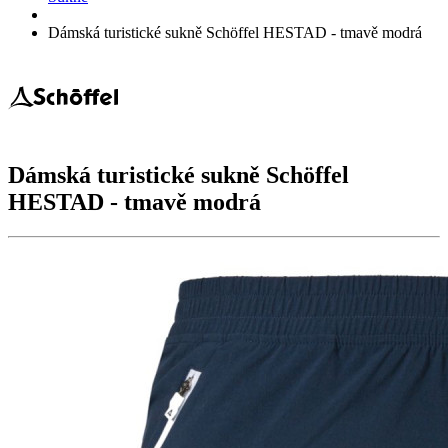
Dámská turistické sukně Schöffel HESTAD - tmavě modrá
Dámská turistické sukně Schöffel
HESTAD
- tmavě modrá