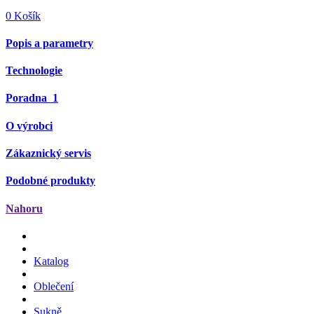
0
Košík
Popis a parametry
Technologie
Poradna
1
O výrobci
Zákaznický servis
Podobné produkty
Nahoru
Katalog
Oblečení
Sukně