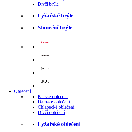
Dívčí brýle
Lyžařské brýle
Sluneční brýle
Oblečení
Pánské oblečení
Dámské oblečení
Chlapecké oblečení
Dívčí oblečení
Lyžařské oblečení