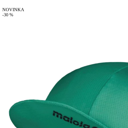
NOVINKA
-30 %