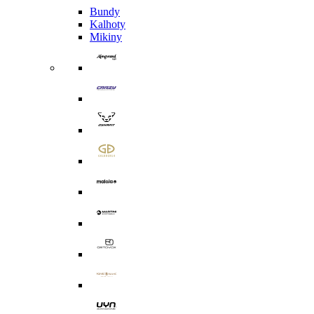
Bundy
Kalhoty
Mikiny