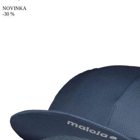
NOVINKA
-30 %