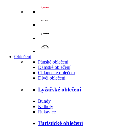
Oblečení
Pánské oblečení
Dámské oblečení
Chlapecké oblečení
Dívčí oblečení
Lyžařské oblečení
Bundy
Kalhoty
Rukavice
Turistické oblečení