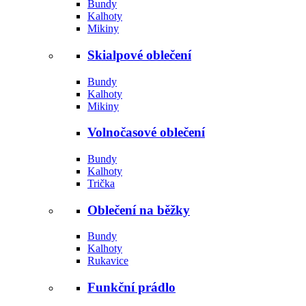
Bundy
Kalhoty
Mikiny
Skialpové oblečení
Bundy
Kalhoty
Mikiny
Volnočasové oblečení
Bundy
Kalhoty
Trička
Oblečení na běžky
Bundy
Kalhoty
Rukavice
Funkční prádlo