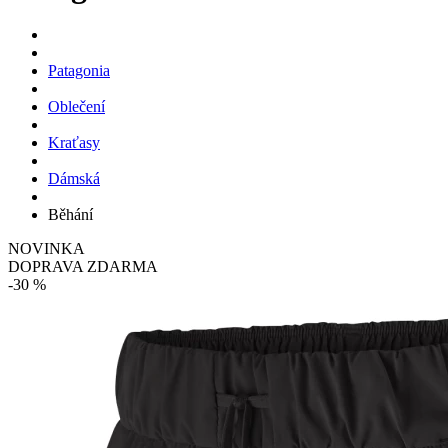
Patagonia
Oblečení
Kraťasy
Dámská
Běhání
NOVINKA
DOPRAVA ZDARMA
-30 %