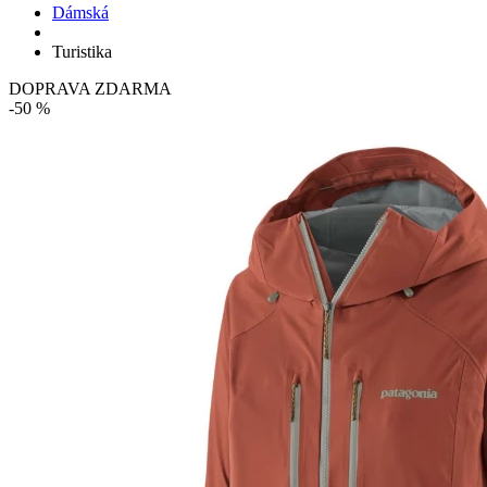
Dámská
Turistika
DOPRAVA ZDARMA
-50 %