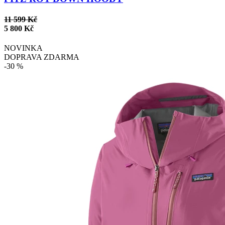
11 599 Kč
5 800 Kč
NOVINKA
DOPRAVA ZDARMA
-30 %