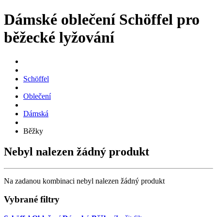
Dámské oblečení Schöffel pro
běžecké lyžování
Schöffel
Oblečení
Dámská
Běžky
Nebyl nalezen žádný produkt
Na zadanou kombinaci nebyl nalezen žádný produkt
Vybrané filtry