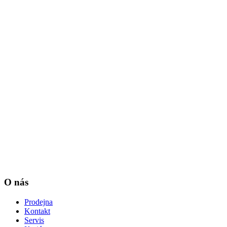
O nás
Prodejna
Kontakt
Servis