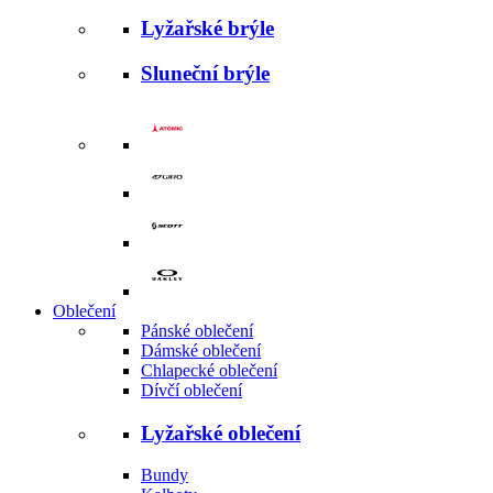
Lyžařské brýle
Sluneční brýle
Oblečení
Pánské oblečení
Dámské oblečení
Chlapecké oblečení
Dívčí oblečení
Lyžařské oblečení
Bundy