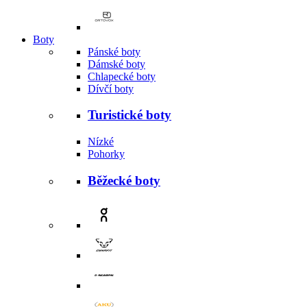
Boty
Pánské boty
Dámské boty
Chlapecké boty
Dívčí boty
Turistické boty
Nízké
Pohorky
Běžecké boty