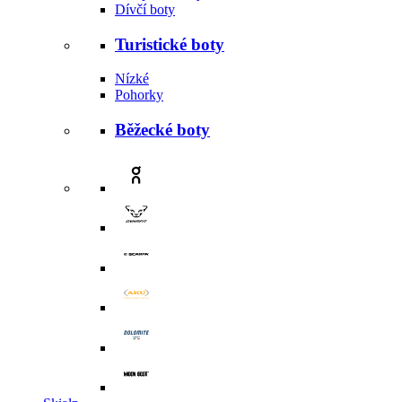
Dívčí boty
Turistické boty
Nízké
Pohorky
Běžecké boty