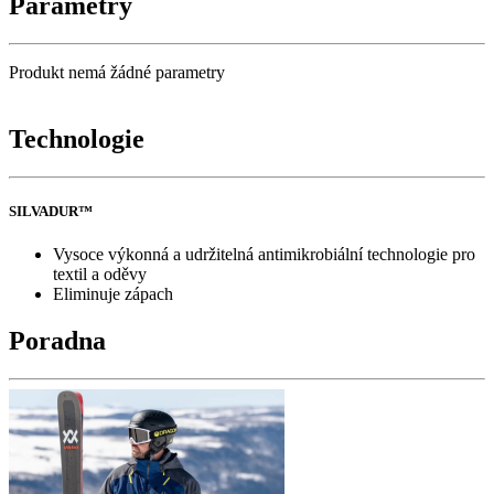
Parametry
Produkt nemá žádné parametry
Technologie
SILVADUR™
Vysoce výkonná a udržitelná antimikrobiální technologie pro
textil a oděvy
Eliminuje zápach
Poradna