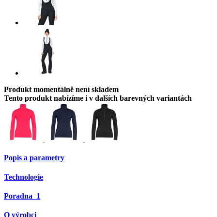
Produkt momentálně není skladem
Tento produkt nabízíme i v dalších barevných variantách
Popis a parametry
Technologie
Poradna
1
O výrobci