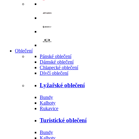
Oblečení
Pánské oblečení
Dámské oblečení
Chlapecké oblečení
Dívčí oblečení
Lyžařské oblečení
Bundy
Kalhoty
Rukavice
Turistické oblečení
Bundy
Kalhoty