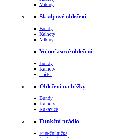
Mikiny
Skialpové oblečení
Bundy
Kalhoty
Mikiny
Volnočasové oblečení
Bundy
Kalhoty
Trička
Oblečení na běžky
Bundy
Kalhoty
Rukavice
Funkční prádlo
Funkční trička