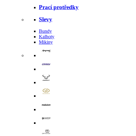
Prací protředky
Slevy
Bundy
Kalhoty
Mikiny