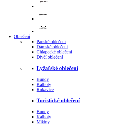
Oblečení
Pánské oblečení
Dámské oblečení
Chlapecké oblečení
Dívčí oblečení
Lyžařské oblečení
Bundy
Kalhoty
Rukavice
Turistické oblečení
Bundy
Kalhoty
Mikiny