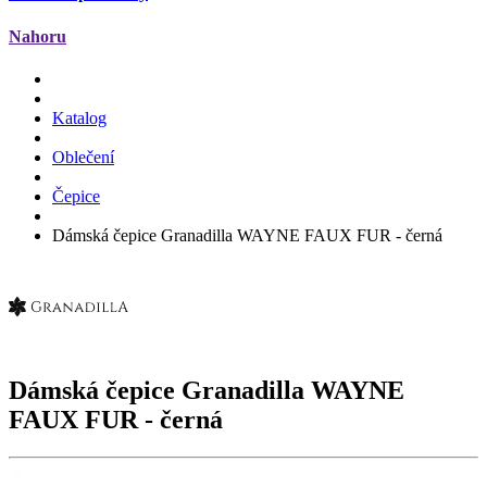
Nahoru
Katalog
Oblečení
Čepice
Dámská čepice Granadilla WAYNE FAUX FUR - černá
Dámská čepice Granadilla
WAYNE
FAUX FUR
- černá