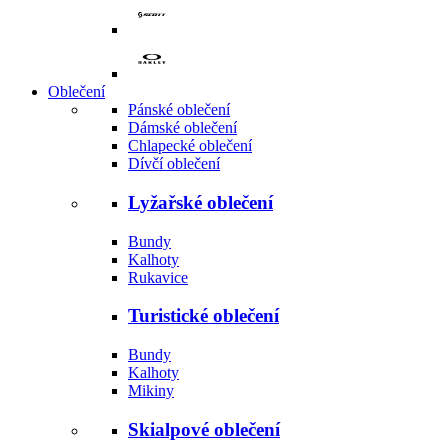
Oblečení
Pánské oblečení
Dámské oblečení
Chlapecké oblečení
Dívčí oblečení
Lyžařské oblečení
Bundy
Kalhoty
Rukavice
Turistické oblečení
Bundy
Kalhoty
Mikiny
Skialpové oblečení