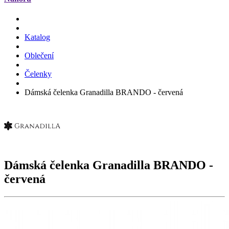
Katalog
Oblečení
Čelenky
Dámská čelenka Granadilla BRANDO - červená
Dámská čelenka Granadilla
BRANDO
-
červená