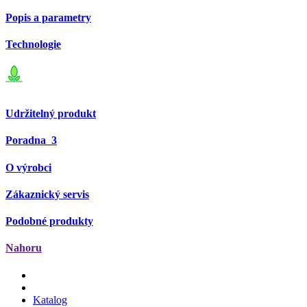
Popis a parametry
Technologie
Udržitelný produkt
Poradna
3
O výrobci
Zákaznický servis
Podobné produkty
Nahoru
Katalog