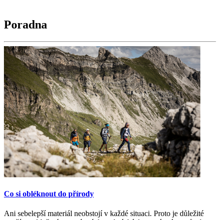
Poradna
Co si obléknout do přírody
Ani sebelepší materiál neobstojí v každé situaci. Proto je důležité