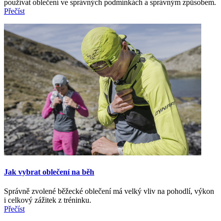
používat oblečení ve správných podmínkách a správným způsobem.
Přečíst
Jak vybrat oblečení na běh
Správně zvolené běžecké oblečení má velký vliv na pohodlí, výkon
i celkový zážitek z tréninku.
Přečíst