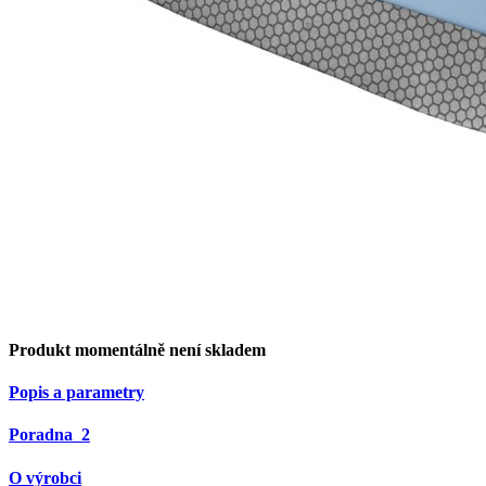
Produkt momentálně není skladem
Popis a parametry
Poradna
2
O výrobci