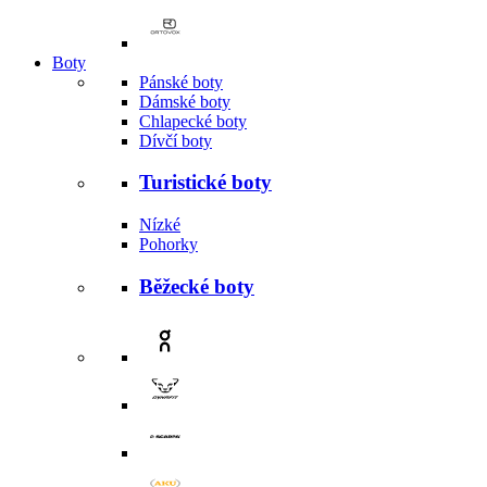
Boty
Pánské boty
Dámské boty
Chlapecké boty
Dívčí boty
Turistické boty
Nízké
Pohorky
Běžecké boty