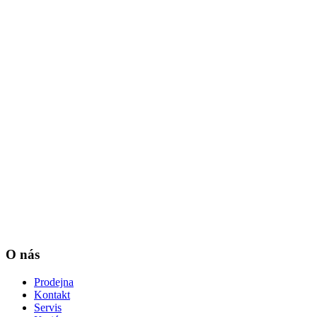
O nás
Prodejna
Kontakt
Servis