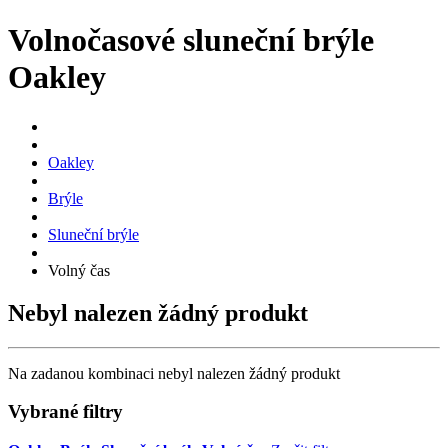
Volnočasové sluneční brýle
Oakley
Oakley
Brýle
Sluneční brýle
Volný čas
Nebyl nalezen žádný produkt
Na zadanou kombinaci nebyl nalezen žádný produkt
Vybrané filtry