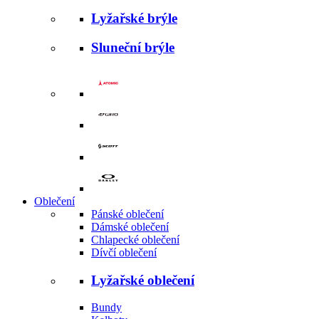
Lyžařské brýle
Sluneční brýle
Oblečení
Pánské oblečení
Dámské oblečení
Chlapecké oblečení
Dívčí oblečení
Lyžařské oblečení
Bundy