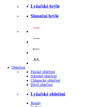
Lyžařské brýle
Sluneční brýle
Oblečení
Pánské oblečení
Dámské oblečení
Chlapecké oblečení
Dívčí oblečení
Lyžařské oblečení
Bundy