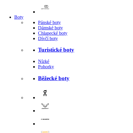
Boty
Pánské boty
Dámské boty
Chlapecké boty
Dívčí boty
Turistické boty
Nízké
Pohorky
Běžecké boty