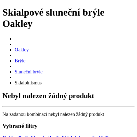
Skialpové sluneční brýle
Oakley
Oakley
Brýle
Sluneční brýle
Skialpinismus
Nebyl nalezen žádný produkt
Na zadanou kombinaci nebyl nalezen žádný produkt
Vybrané filtry