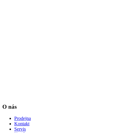
O nás
Prodejna
Kontakt
Servis